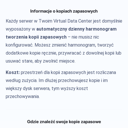
Informacje o kopiach zapasowych
Każdy serwer w Twoim Virtual Data Center jest domyślnie
wyposażony w
automatyczny dzienny harmonogram
tworzenia kopii zapasowych
– nie musisz nic
konfigurować. Możesz zmienić harmonogram, tworzyć
dodatkowe kopie ręcznie, przywracać z dowolnej kopii lub
usuwać stare, aby zwolnić miejsce.
Koszt:
przestrzeń dla kopii zapasowych jest rozliczana
według zużycia. Im dłużej przechowujesz kopie i im
większy dysk serwera, tym wyższy koszt
przechowywania.
Gdzie znaleźć swoje kopie zapasowe