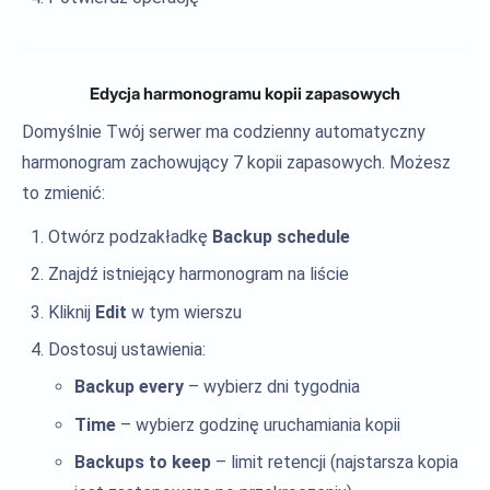
Edycja harmonogramu kopii zapasowych
Domyślnie Twój serwer ma codzienny automatyczny
harmonogram zachowujący 7 kopii zapasowych. Możesz
to zmienić:
Otwórz podzakładkę
Backup schedule
Znajdź istniejący harmonogram na liście
Kliknij
Edit
w tym wierszu
Dostosuj ustawienia:
Backup every
– wybierz dni tygodnia
Time
– wybierz godzinę uruchamiania kopii
Backups to keep
– limit retencji (najstarsza kopia