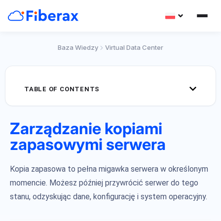
Baza Wiedzy
Virtual Data Center
TABLE OF CONTENTS
Zarządzanie kopiami
zapasowymi serwera
Kopia zapasowa to pełna migawka serwera w określonym
momencie. Możesz później przywrócić serwer do tego
stanu, odzyskując dane, konfigurację i system operacyjny.